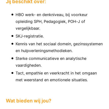
Jij beschikt over:
HBO werk- en denkniveau, bij voorkeur
opleiding SPH, Pedagogiek, POH-J of
vergelijkbaar.
SKJ‑registratie.
Kennis van het sociaal domein, gezinssystemen
en hulpverleningsmethodieken.
Sterke communicatieve en analytische
vaardigheden.
Tact, empathie en veerkracht in het omgaan
met weerstand en emotionele situaties.
Wat bieden wij jou?