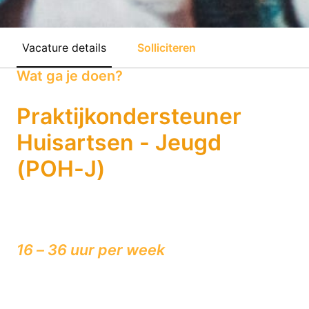
Vacature details
Solliciteren
Wat ga je doen?
Praktijkondersteuner
Huisartsen - Jeugd
(POH-J)
16 – 36 uur per week