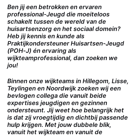
Ben jij een betrokken en ervaren
professional-Jeugd die moeiteloos
schakelt tussen de wereld van de
huisartsenzorg en het sociaal domein?
Heb jij kennis en kunde als
Praktijkondersteuner Huisartsen-Jeugd
(POH‑J) én ervaring als
wijkteamprofessional, dan zoeken we
jou!
Binnen onze wijkteams in Hillegom, Lisse,
Teylingen en Noordwijk zoeken wij een
bevlogen collega die vanuit beide
expertises jeugdigen en gezinnen
ondersteunt. Jij weet hoe belangrijk het
is dat zij vroegtijdig en dichtbij passende
hulp krijgen. Met jouw dubbele blik,
vanuit het wijkteam en vanuit de