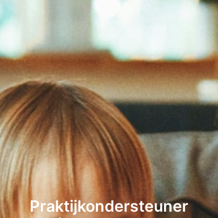
Praktijkondersteuner