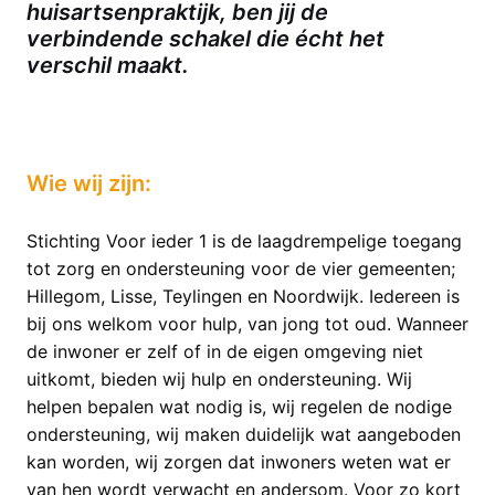
huisartsenpraktijk, ben jij de
verbindende schakel die écht het
verschil maakt.
Wie wij zijn:
Stichting Voor ieder 1 is de laagdrempelige toegang
tot zorg en ondersteuning voor de vier gemeenten;
Hillegom, Lisse, Teylingen en Noordwijk. Iedereen is
bij ons welkom voor hulp, van jong tot oud. Wanneer
de inwoner er zelf of in de eigen omgeving niet
uitkomt, bieden wij hulp en ondersteuning. Wij
helpen bepalen wat nodig is, wij regelen de nodige
ondersteuning, wij maken duidelijk wat aangeboden
kan worden, wij zorgen dat inwoners weten wat er
van hen wordt verwacht en andersom. Voor zo kort