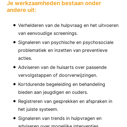
Je werkzaamheden bestaan onder
andere uit:
Verhelderen van de hulpvraag en het uitvoeren
van eenvoudige screenings.
Signaleren van psychische en psychosociale
problematiek en inzetten van preventieve
acties.
Adviseren van de huisarts over passende
vervolgstappen of doorverwijzingen.
Kortdurende begeleiding en behandeling
bieden aan jeugdigen en ouders.
Registreren van gesprekken en afspraken in
het juiste systeem.
Signaleren van trends in hulpvragen en
adviseren over mogelijke interventies.