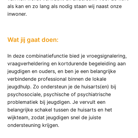
als kan en zo lang als nodig staan wij naast onze
inwoner.
Wat jij gaat doen:
In deze combinatiefunctie bied je vroegsignalering,
vraagverheldering en kortdurende begeleiding aan
jeugdigen en ouders, en ben je een belangrijke
verbindende professional binnen de lokale
jeugdhulp. Zo ondersteun je de huisarts(en) bij
psychosociale, psychische of psychiatrische
problematiek bij jeugdigen. Je vervult een
belangrijke schakel tussen de huisarts en het
wijkteam, zodat jeugdigen snel de juiste
ondersteuning krijgen.