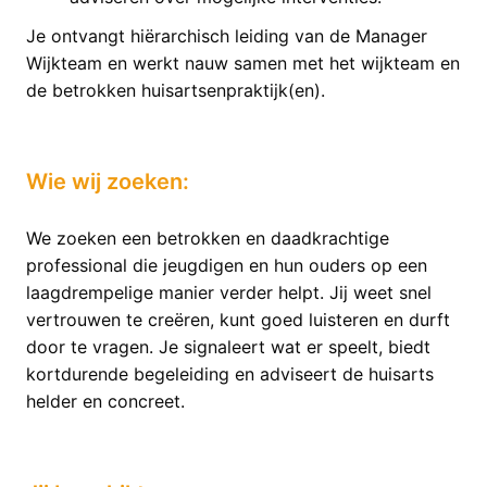
Je ontvangt hiërarchisch leiding van de Manager
Wijkteam en werkt nauw samen met het wijkteam en
de betrokken huisartsenpraktijk(en).
Wie wij zoeken:
We zoeken een betrokken en daadkrachtige
professional die jeugdigen en hun ouders op een
laagdrempelige manier verder helpt. Jij weet snel
vertrouwen te creëren, kunt goed luisteren en durft
door te vragen. Je signaleert wat er speelt, biedt
kortdurende begeleiding en adviseert de huisarts
helder en concreet.